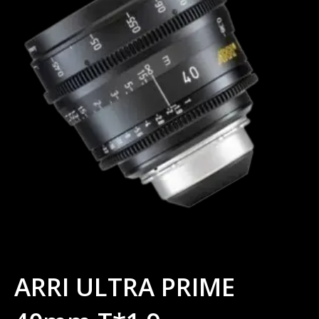
ARRI ULTRA PRIME