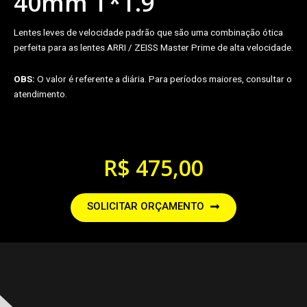
40mm T*1.9
Lentes leves de velocidade padrão que são uma combinação ótica
perfeita para as lentes ARRI / ZEISS Master Prime de alta velocidade.
OBS:
O valor é referente a diária. Para períodos maiores, consultar o
atendimento.
R$
475,00
SOLICITAR ORÇAMENTO