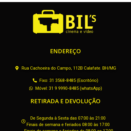
ENDEREÇO
Rua Cachoeira do Campo, 112B Calafate. BH/MG
Fixo: 31 3568-8485 (Escritório)
Móvel: 31 9 9990-8485 (whatsApp)
RETIRADA E DEVOLUÇÃO
De Segunda à Sexta das 07:00 às 21:00
Finais de semana e feriados 08:00 às 17:00