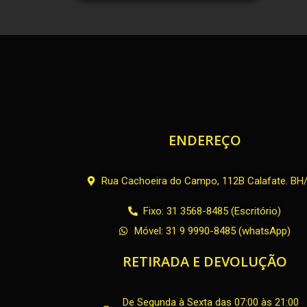
ENDEREÇO
Rua Cachoeira do Campo, 112B Calafate. B
Fixo: 31 3568-8485 (Escritório)
Móvel: 31 9 9990-8485 (whatsApp)
RETIRADA E DEVOLUÇÃO
De Segunda à Sexta das 07:00 às 21:00