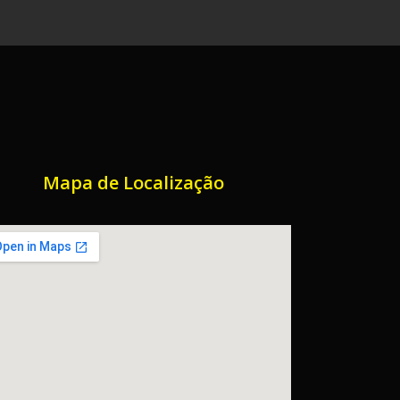
Mapa de Localização