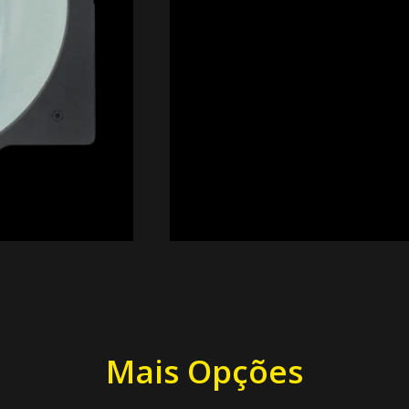
Mais Opções