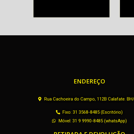
ENDEREÇO
Rua Cachoeira do Campo, 112B Calafate. B
Fixo: 31 3568-8485 (Escritório)
Móvel: 31 9 9990-8485 (whatsApp)