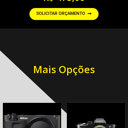
SOLICITAR ORÇAMENTO
Mais Opções