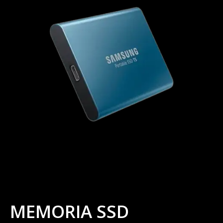
MEMORIA SSD