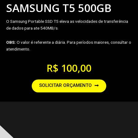
SAMSUNG T5 500GB
O Samsung Portable SSD T5 eleva as velocidades de transferência
de dados para ate 540MB/s.
OBS:
O valor é referente a diária. Para períodos maiores, consultar o
atendimento.
R$
100,00
SOLICITAR ORÇAMENTO