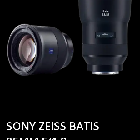
SONY ZEISS BATIS