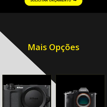
SOLICITAR ORÇAMENTO
Mais Opções