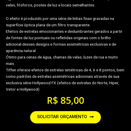
velas, fósforos, postes de luz e locais semelhantes.
O efeito é produzido por uma série de linhas finas gravadas na
superfície óptica plana de um filtro transparente.
Efeitos de estrelas emocionantes e deslumbrantes gerados a partir
de fontes de luz pontuais ou refletidas originais com o brilho
adicional desses designs e formas assimétricas exclusivas e de
aparência natural
Ótimo para cenas de água, chamas de velas, luzes de rua e muito
mais
Tiffen oferece efeitos de estrelas simétricas de 4, 6 e 8 pontos, bem
como padrões de estrelas assimétricas adicionais através de sua
exclusiva série Hollywood FX (efeitos de estrelas do Norte, Hiper,
Vetor e Hollywood)
R$
85,00
SOLICITAR ORÇAMENTO