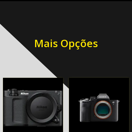
Mais Opções