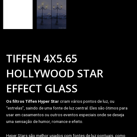
TIFFEN 4X5.65
HOLLYWOOD STAR
EFFECT GLASS
Os filtros Tiffen Hyper Star
criam vários pontos de luz, ou
“estrelas”, saindo de uma fonte de luz central. Eles são ótimos para
usar em casamentos ou outros eventos especiais onde se deseja
uma sensação de humor, romance e efeito.
Hyper Stars são melhor usados ​​com fontes de luz pontuais, como