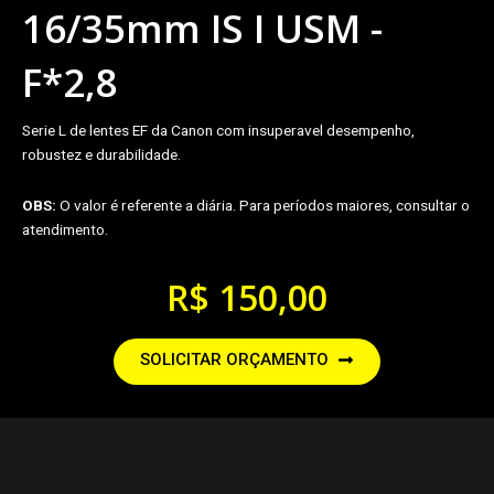
16/35mm IS I USM -
F*2,8
Serie L de lentes EF da Canon com insuperavel desempenho,
robustez e durabilidade.
OBS:
O valor é referente a diária. Para períodos maiores, consultar o
atendimento.
R$
150,00
SOLICITAR ORÇAMENTO