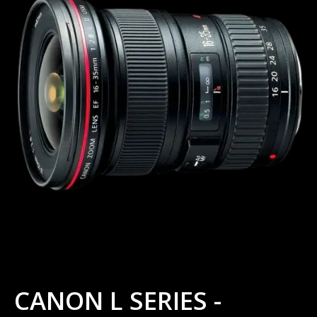
CANON L SERIES -