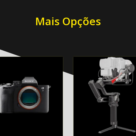
Mais Opções